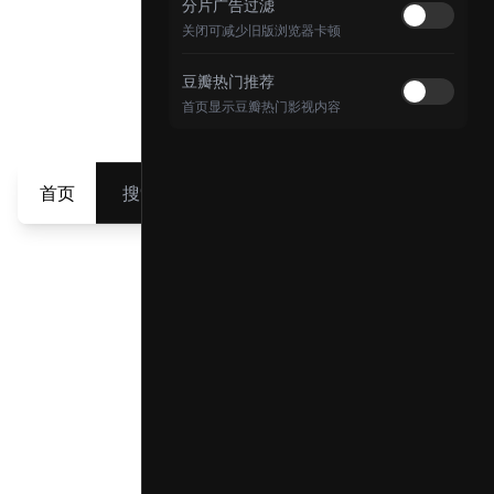
分片广告过滤
关闭可减少旧版浏览器卡顿
豆瓣热门推荐
首页显示豆瓣热门影视内容
首页
搜索