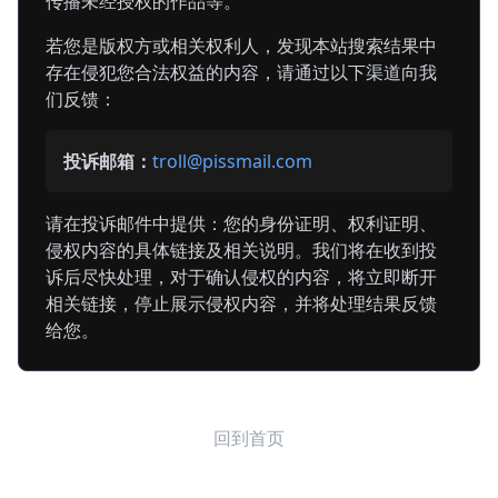
传播未经授权的作品等。
若您是版权方或相关权利人，发现本站搜索结果中
存在侵犯您合法权益的内容，请通过以下渠道向我
们反馈：
投诉邮箱：
troll@pissmail.com
请在投诉邮件中提供：您的身份证明、权利证明、
侵权内容的具体链接及相关说明。我们将在收到投
诉后尽快处理，对于确认侵权的内容，将立即断开
相关链接，停止展示侵权内容，并将处理结果反馈
给您。
回到首页